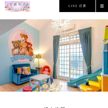
LINE 訂房