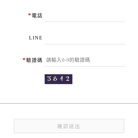
*
電話
LINE
*
驗證碼