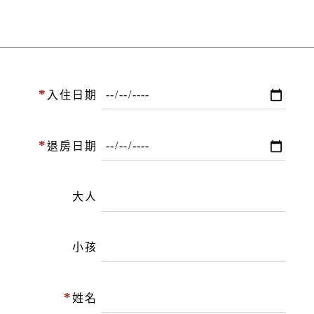
*
入住日期
*
退房日期
大人
小孩
*
姓名