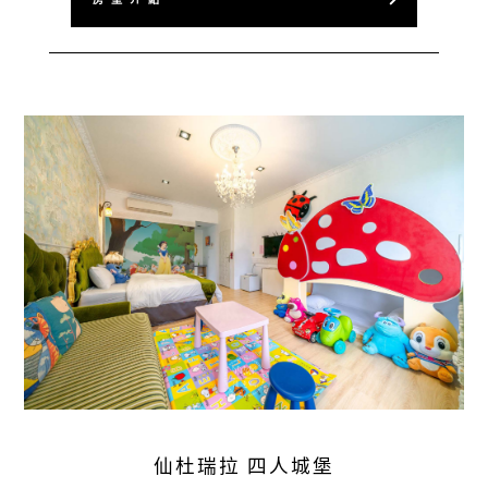
仙杜瑞拉 四人城堡