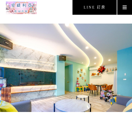
LINE 訂房