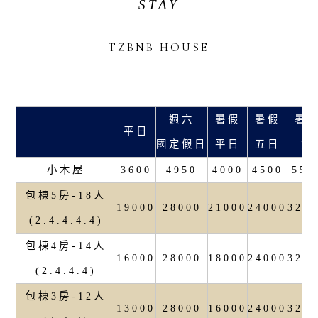
STAY
TZBNB HOUSE
週六
暑假
暑假
暑
平日
國定假日
平日
五日
六
小木屋
3600
4950
4000
4500
550
包棟5房-18人
19000
28000
21000
24000
320
(2.4.4.4.4)
包棟4房-14人
16000
28000
18000
24000
320
(2.4.4.4)
包棟3房-12人
13000
28000
16000
24000
320